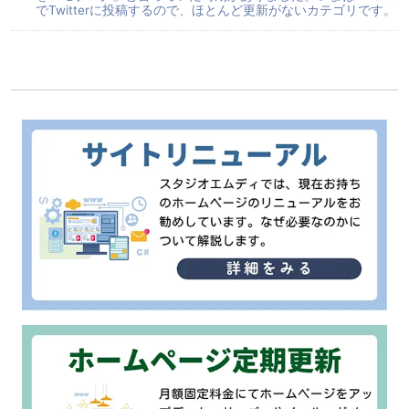
でTwitterに投稿するので、ほとんど更新がないカテゴリです。
カテゴリメニュー