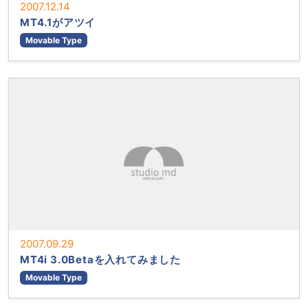
2007.12.14
MT4.1がアツイ
Movable Type
2007.09.29
MT4i 3.0Betaを入れてみました
Movable Type