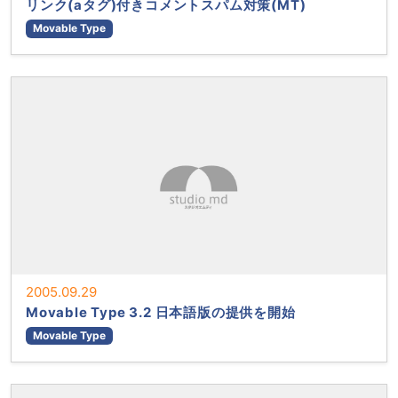
リンク(aタグ)付きコメントスパム対策(MT)
Movable Type
2005.09.29
Movable Type 3.2 日本語版の提供を開始
Movable Type