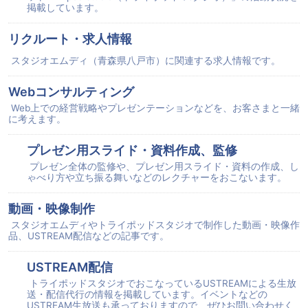
掲載しています。
リクルート・求人情報
スタジオエムディ（青森県八戸市）に関連する求人情報です。
Webコンサルティング
Web上での経営戦略やプレゼンテーションなどを、お客さまと一緒
に考えます。
プレゼン用スライド・資料作成、監修
プレゼン全体の監修や、プレゼン用スライド・資料の作成、し
ゃべり方や立ち振る舞いなどのレクチャーをおこないます。
動画・映像制作
スタジオエムディやトライポッドスタジオで制作した動画・映像作
品、USTREAM配信などの記事です。
USTREAM配信
トライポッドスタジオでおこなっているUSTREAMによる生放
送・配信代行の情報を掲載しています。イベントなどの
USTREAM生放送も承っておりますので、ぜひお問い合わせく