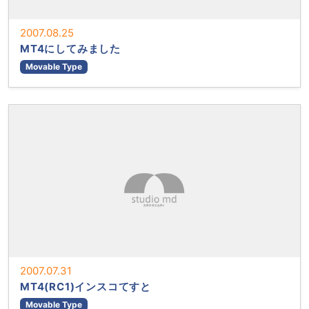
2007.08.25
MT4にしてみました
Movable Type
2007.07.31
MT4(RC1)インスコてすと
Movable Type