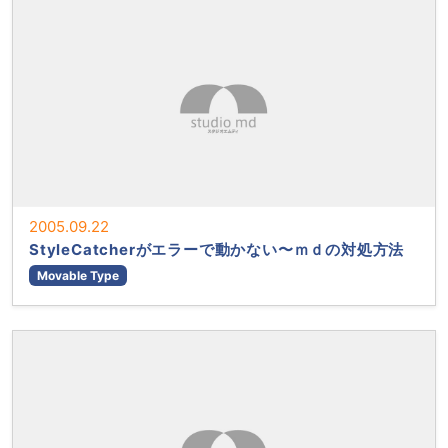
2005.09.22
StyleCatcherがエラーで動かない〜ｍｄの対処方法
Movable Type