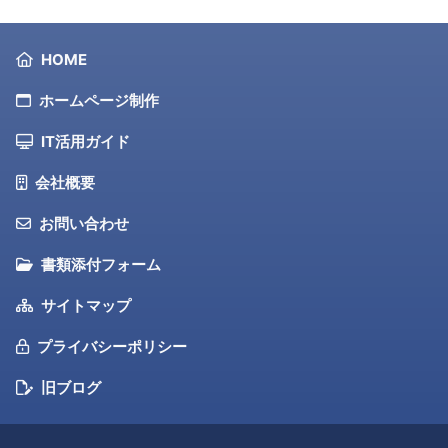
フッターのヒーローエリア
フッターナビゲーション
HOME
ホームページ制作
IT活用ガイド
会社概要
お問い合わせ
書類添付フォーム
サイトマップ
プライバシーポリシー
旧ブログ