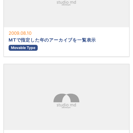
2009.08.10
MTで指定した年のアーカイブを一覧表示
Movable Type