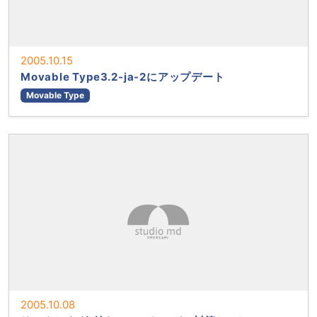
2005.10.15
Movable Type3.2-ja-2にアップデート
Movable Type
2005.10.08