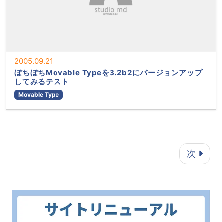
2005.09.21
ぼちぼちMovable Typeを3.2b2にバージョンアップ
してみるテスト
Movable Type
ページ送り
次
カテゴリメニュー