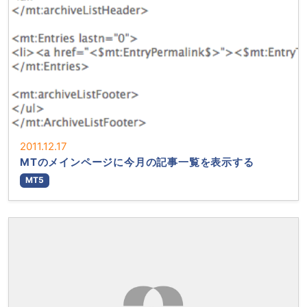
2011.12.17
MTのメインページに今月の記事一覧を表示する
MT5