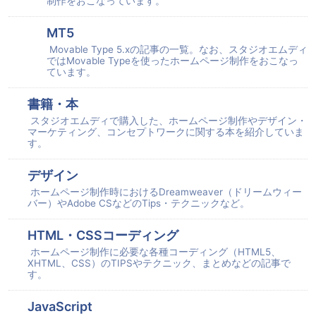
制作をおこなっています。
MT5
Movable Type 5.xの記事の一覧。なお、スタジオエムディ
ではMovable Typeを使ったホームページ制作をおこなっ
ています。
書籍・本
スタジオエムディで購入した、ホームページ制作やデザイン・
マーケティング、コンセプトワークに関する本を紹介していま
す。
デザイン
ホームページ制作時におけるDreamweaver（ドリームウィー
バー）やAdobe CSなどのTips・テクニックなど。
HTML・CSSコーディング
ホームページ制作に必要な各種コーディング（HTML5、
XHTML、CSS）のTIPSやテクニック、まとめなどの記事で
す。
JavaScript