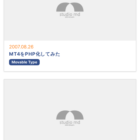
2007.08.26
MT4をPHP化してみた
Movable Type