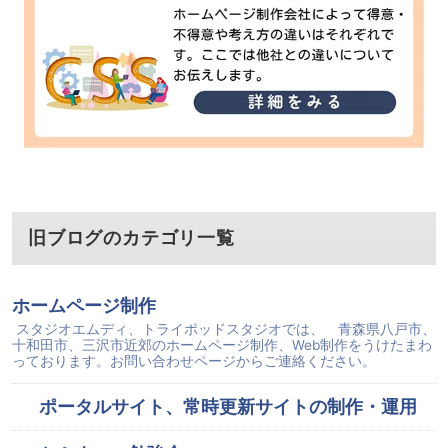
旧ブログのカテゴリ一覧
ホームページ制作
スタジオエムディ、トライポッドスタジオでは、 青森県八戸市、
十和田市、三沢市近郊のホームページ制作、Web制作をうけたまわ
っております。お問い合わせページからご連絡ください。
ポータルサイト、常時更新サイトの制作・運用