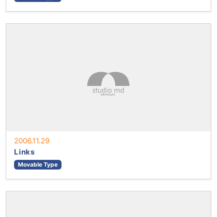
2006.11.29
Links
Movable Type