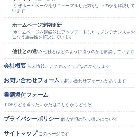
なぜホームページをリニューアルした方がよいのかを解説して
います
ホームページ定期更新
ホームページを継続的にアップデートしたりメンテナンスをお
こなう重要性を解説しています
他社との違い
他社とはどのように違うのかを解説しています
会社概要
法人情報、アクセスマップなどがあります
お問い合わせフォーム
お問い合わせフォームがあります
書類添付フォーム
PDFなどを送りたいかたはこちらからどうぞ
プライバシーポリシー
個人情報の取り扱いについて
サイトマップ
このページです