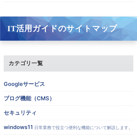
IT活用ガイドのサイトマップ
カテゴリ一覧
Googleサービス
ブログ機能（CMS）
セキュリティ
windows11
日常業務で役立つ便利な機能について解説します。