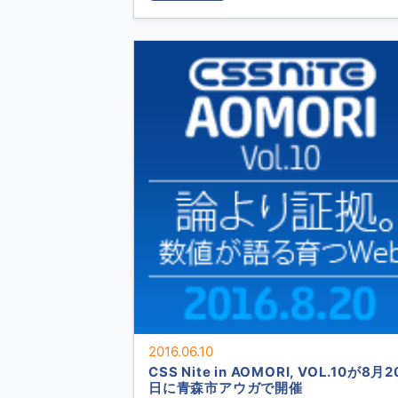
2016.06.10
CSS Nite in AOMORI, VOL.10が8月2
日に青森市アウガで開催