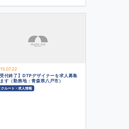
15.07.22
受付終了】DTPデザイナーを求人募集
ます（勤務地：青森県八戸市）
リクルート・求人情報