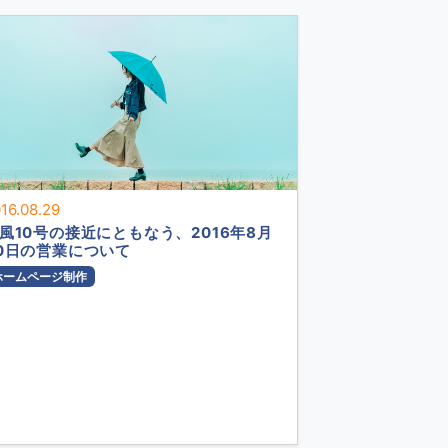
16.08.29
風10号の接近にともなう、2016年8月
0日の営業について
ホームページ制作