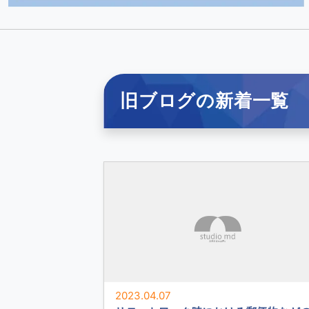
旧ブログの新着一覧
2023.04.07