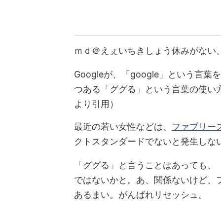
ｍｄ＠えぇいちきしょう休みがない
Googleが、「google」とい
つある「ググる」という言葉の使い方に
より引用）
最近の若い女性などは、
ファブリー
クトスタンダードでないと発生しない
「ググる」と言うことはあっても、
ではないかと。あ、関係ないけど、
あるまい。がんばれリセッシュ。