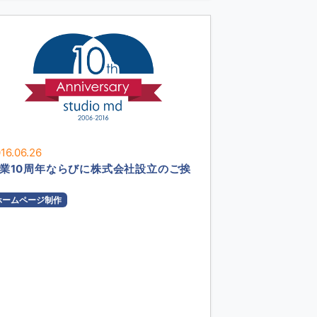
16.06.26
業10周年ならびに株式会社設立のご挨
ホームページ制作