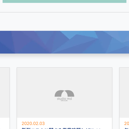
2020.02.03
20